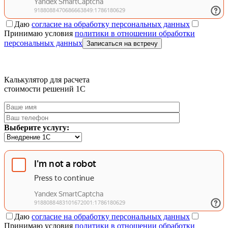
Даю
согласие на обработку персональных данных
Принимаю условия
политики в отношении обработки
персональных данных
Записаться на встречу
Калькулятор для расчета
стоимости решений 1C
Выберите услугу:
Даю
согласие на обработку персональных данных
Принимаю условия
политики в отношении обработки