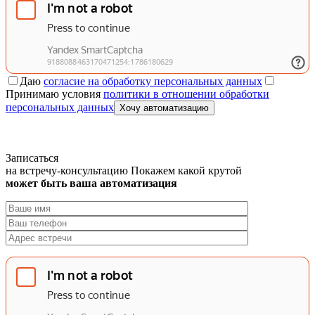
Даю
согласие на обработку персональных данных
Принимаю условия
политики в отношении обработки
персональных данных
Хочу автоматизацию
Записаться
на встречу-консультацию
Покажем какой крутой
может быть ваша автоматизация