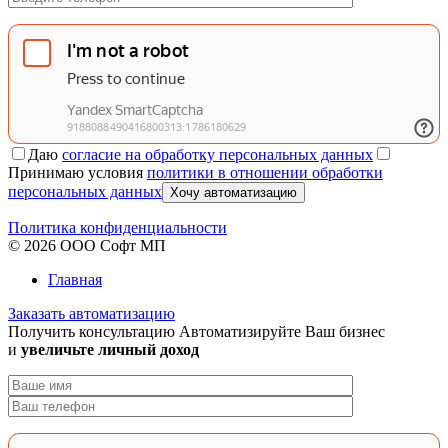
Даю
согласие на обработку персональных данных
Принимаю условия
политики в отношении обработки
персональных данных
Хочу автоматизацию
Политика конфиденциальности
© 2026 ООО Софт МП
Главная
Заказать автоматизацию
Получить консультацию
Автоматизируйте Ваш бизнес
и
увеличьте личный доход