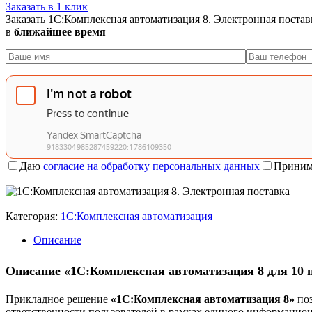
Заказать в 1 клик
Заказать 1С:Комплексная автоматизация 8. Электронная постав
в
ближайшее время
Даю
согласие на обработку персональных данных
Приним
Категория:
1С:Комплексная автоматизация
Описание
Описание «1С:Комплексная автоматизация 8 для 10 п
Прикладное решение
«1С:Комплексная автоматизация 8»
поз
ответственности пользователей в рамках единого информацион