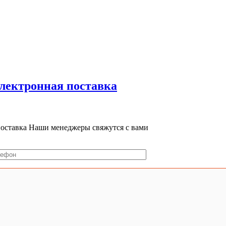
Электронная поставка
поставка
Наши менеджеры свяжутся с вами