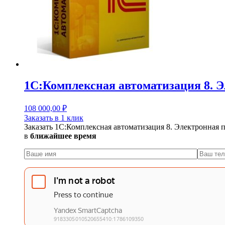
1С:Комплексная автоматизация 8. 
108 000,00
₽
Заказать в 1 клик
Заказать 1С:Комплексная автоматизация 8. Электронная 
в
ближайшее время