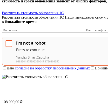
стоимость и сроки обновления зависят от многих факторов
Рассчитать стоимость обновления 1С
Рассчитать стоимость обновления 1С
Наши менеджеры свяжутс
в
ближайшее время
Даю
согласие на обработку персональных данных
Приним
108 000,00
₽