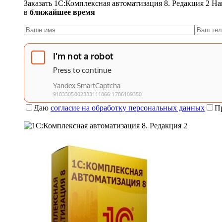
Заказать 1С:Комплексная автоматизация 8. Редакция 2
На
в
ближайшее время
Даю
согласие на обработку персональных данных
П