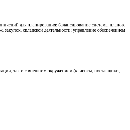
раничений для планирования; балансирование системы планов.
, закупок, складской деятельности; управление обеспечением
зации, так и с внешним окружением (клиенты, поставщики,