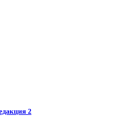
едакция 2