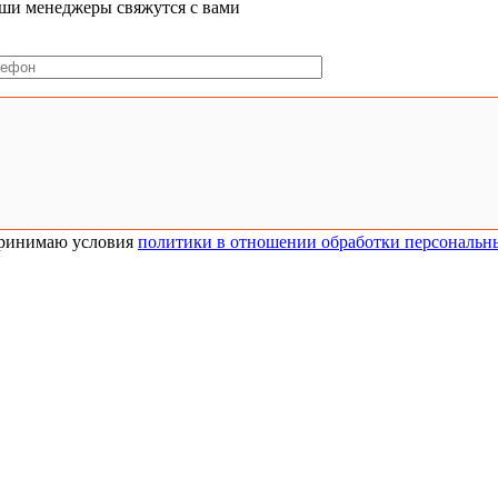
ши менеджеры свяжутся с вами
ринимаю условия
политики в отношении обработки персональн