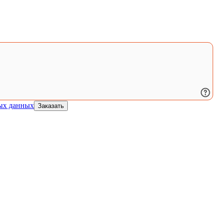
ых данных
Заказать