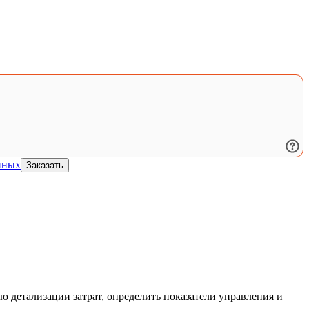
нных
Заказать
ю детализации затрат, определить показатели управления и