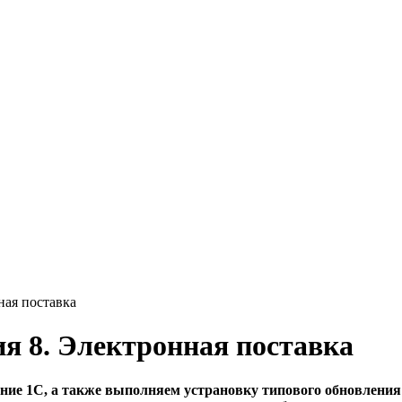
ная поставка
я 8. Электронная поставка
ие 1С, а также выполняем устрановку типового обновления 