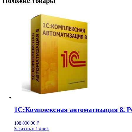
Похожие товары
1С:Комплексная автоматизация 8. Р
108 000,00
₽
Заказать в 1 клик