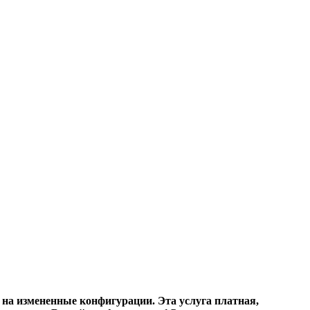
на измененные конфигурации. Эта услуга платная,